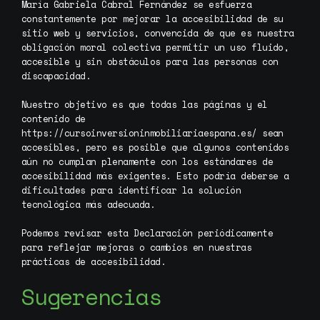
María Gabriela Cabral Fernández se esfuerza
constantemente por mejorar la accesibilidad de su
sitio web y servicios, convencida de que es nuestra
obligación moral colectiva permitir un uso fluido,
accesible y sin obstáculos para las personas con
discapacidad.
Nuestro objetivo es que todas las páginas y el
contenido de
https://cursoinversioninmobiliariaespana.es/ sean
accesibles, pero es posible que algunos contenidos
aún no cumplan plenamente con los estándares de
accesibilidad más exigentes. Esto podría deberse a
dificultades para identificar la solución
tecnológica más adecuada.
Podemos revisar esta Declaración periódicamente
para reflejar mejoras o cambios en nuestras
prácticas de accesibilidad.
Sugerencias