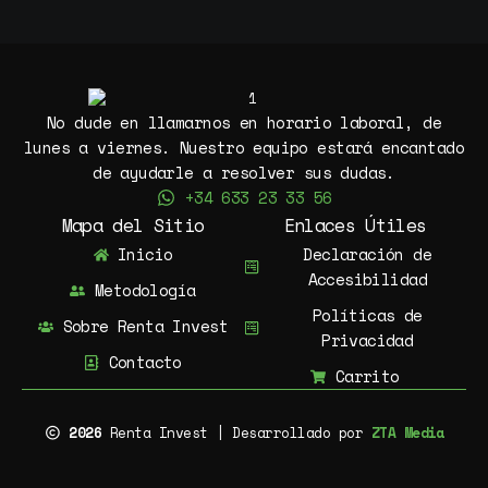
No dude en llamarnos en horario laboral, de
lunes a viernes. Nuestro equipo estará encantado
de ayudarle a resolver sus dudas.
+34 633 23 33 56
Mapa del Sitio
Enlaces Útiles
Inicio
Declaración de
Accesibilidad
Metodología
Políticas de
Sobre Renta Invest
Privacidad
Contacto
Carrito
2026
Renta Invest | Desarrollado por
ZTA Media