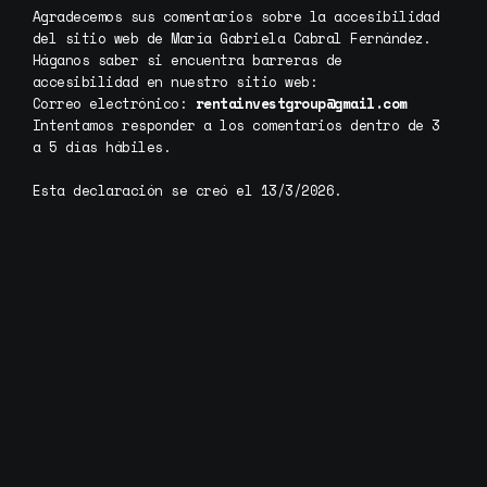
Agradecemos sus comentarios sobre la accesibilidad
del sitio web de María Gabriela Cabral Fernández.
Háganos saber si encuentra barreras de
accesibilidad en nuestro sitio web:
Correo electrónico:
rentainvestgroup@gmail.com
Intentamos responder a los comentarios dentro de 3
a 5 días hábiles.
Esta declaración se creó el 13/3/2026.